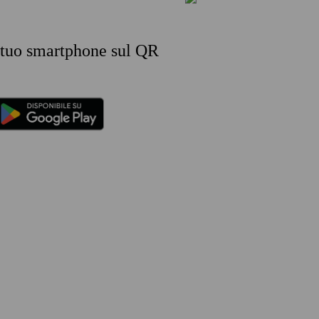
l tuo smartphone sul QR