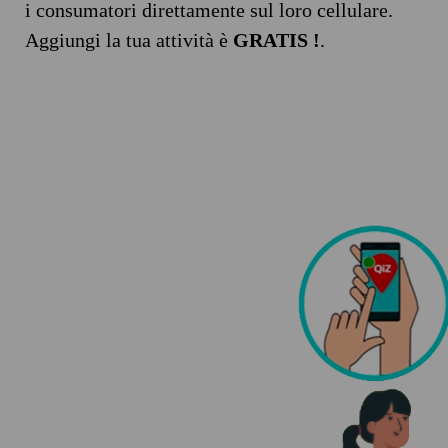
i consumatori direttamente sul loro cellulare.
Aggiungi la tua attività è
GRATIS !
.