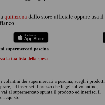
ca
quiinzona
dallo store ufficiale oppure usa i
 fianco
ini supermercati pescina
za la tua lista della spesa
 i volantini dei supermercati a pescina, scegli i prodotti
rare, ed inserisci il prezzo che leggi sul volantino,
vai al supermercato spunta il prodotto ed inserisci il
 d'acquisto