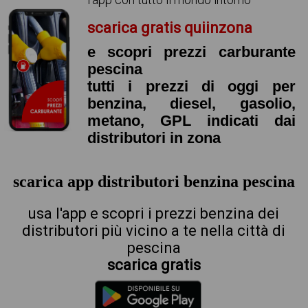
scarica gratis quiinzona
e scopri prezzi carburante
pescina
tutti i prezzi di oggi per
benzina, diesel, gasolio,
metano, GPL indicati dai
distributori in zona
scarica app distributori benzina pescina
usa l'app e scopri i prezzi benzina dei
distributori più vicino a te nella città di
pescina
scarica gratis