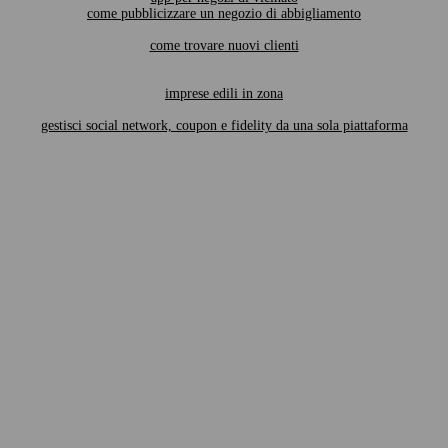
come pubblicizzare un negozio di abbigliamento
come trovare nuovi clienti
imprese edili in zona
gestisci social network, coupon e fidelity da una sola piattaforma