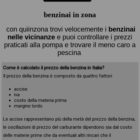
benzinai in zona
con quiinzona trovi velocemente i
benzinai
nelle vicinanze
e puoi controllare i prezzi
praticati alla pompa e trovare il meno caro a
pescina
Come è calcolato il prezzo della benzina in Italia?
Il prezzo della benzina è composto da quattro fattori:
accise
iva
costo della materia prima
margine lordo
Le accise rappresentano più della metà del prezzo della benzina,
le oscillazioni di prezzo del carburante dipendono sia dal costo
delle materie prime che da eventuali altri rincari che il