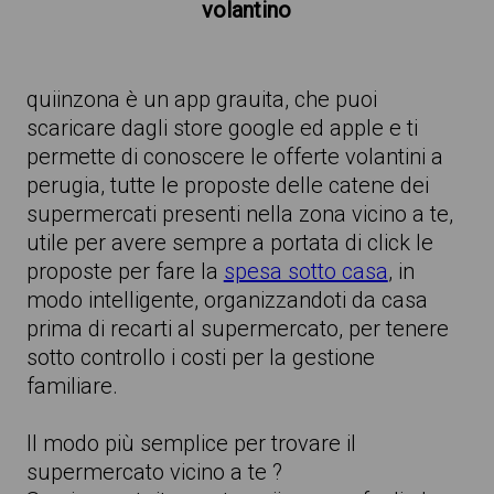
volantino
quiinzona è un app grauita, che puoi
scaricare dagli store google ed apple e ti
permette di conoscere le offerte volantini a
perugia, tutte le proposte delle catene dei
supermercati presenti nella zona vicino a te,
utile per avere sempre a portata di click le
proposte per fare la
spesa sotto casa
, in
modo intelligente, organizzandoti da casa
prima di recarti al supermercato, per tenere
sotto controllo i costi per la gestione
familiare.
Il modo più semplice per trovare il
supermercato vicino a te ?