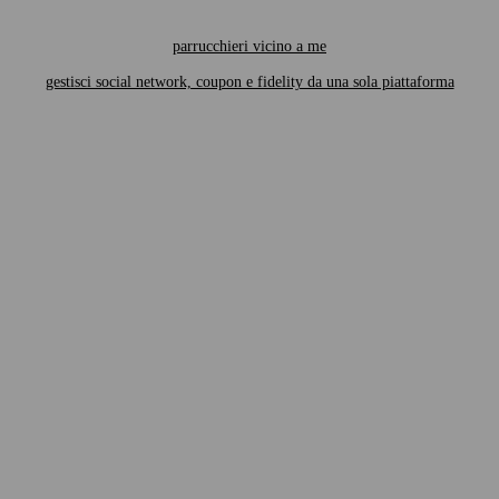
parrucchieri vicino a me
gestisci social network, coupon e fidelity da una sola piattaforma