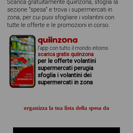
Scarica gratuitamente quiinzona, sfoglia la
sezione "spesa" e trova i supermercati in
zona, per cui puoi sfogliare i volantini con
tutte le offerte e le promozioni in corso.
quiinzona
l'app con tutto il mondo intorno
scarica gratis quiinzona
per le offerte volantini
supermercati perugia
sfoglia i volantini dei
supermercati in zona
organizza la tua lista della spesa da