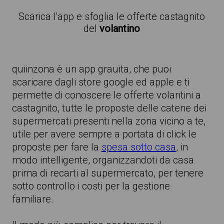
Scarica l'app e sfoglia le offerte castagnito
del
volantino
quiinzona è un app grauita, che puoi
scaricare dagli store google ed apple e ti
permette di conoscere le offerte volantini a
castagnito, tutte le proposte delle catene dei
supermercati presenti nella zona vicino a te,
utile per avere sempre a portata di click le
proposte per fare la
spesa sotto casa
, in
modo intelligente, organizzandoti da casa
prima di recarti al supermercato, per tenere
sotto controllo i costi per la gestione
familiare.