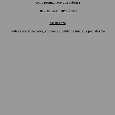
come promuovere una palestra
come trovare nuovi clienti
bar in zona
gestisci social network, coupon e fidelity da una sola piattaforma