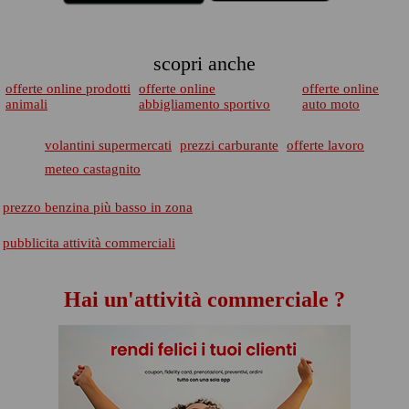
scopri anche
offerte online prodotti
offerte online
offerte online
animali
abbigliamento sportivo
auto moto
volantini supermercati
prezzi carburante
offerte lavoro
meteo castagnito
prezzo benzina più basso in zona
pubblicita attività commerciali
Hai un'attività commerciale ?