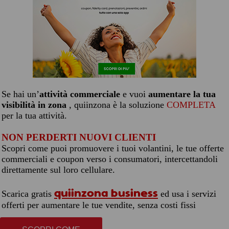
Se hai un’
attività commerciale
e vuoi
aumentare la tua
visibilità in zona
, quiinzona è la soluzione
COMPLETA
per la tua attività.
NON PERDERTI NUOVI CLIENTI
Scopri come puoi promuovere i tuoi volantini, le tue offerte
commerciali e coupon verso i consumatori, intercettandoli
direttamente sul loro cellulare.
quiinzona business
Scarica gratis
ed usa i servizi
offerti per aumentare le tue vendite, senza costi fissi