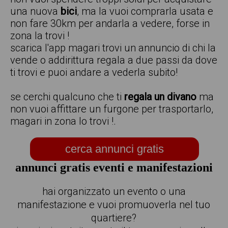
una nuova
bici
, ma la vuoi comprarla usata e
non fare 30km per andarla a vedere, forse in
zona la trovi !
scarica l'app magari trovi un annuncio di chi la
vende o addirittura regala a due passi da dove
ti trovi e puoi andare a vederla subito!
se cerchi qualcuno che ti
regala un divano
ma
non vuoi affittare un furgone per trasportarlo,
magari in zona lo trovi !.
cerca annunci gratis
annunci gratis eventi e manifestazioni
hai organizzato un evento o una
manifestazione e vuoi promuoverla nel tuo
quartiere?