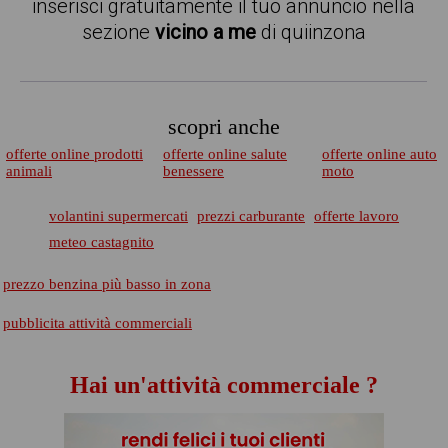
inserisci gratuitamente il tuo annuncio nella
sezione
vicino a me
di quiinzona
scopri anche
offerte online prodotti
offerte online salute
offerte online auto
animali
benessere
moto
volantini supermercati
prezzi carburante
offerte lavoro
meteo castagnito
prezzo benzina più basso in zona
pubblicita attività commerciali
Hai un'attività commerciale ?