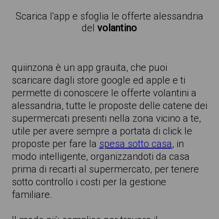
Scarica l'app e sfoglia le offerte alessandria
del
volantino
quiinzona è un app grauita, che puoi
scaricare dagli store google ed apple e ti
permette di conoscere le offerte volantini a
alessandria, tutte le proposte delle catene dei
supermercati presenti nella zona vicino a te,
utile per avere sempre a portata di click le
proposte per fare la
spesa sotto casa
, in
modo intelligente, organizzandoti da casa
prima di recarti al supermercato, per tenere
sotto controllo i costi per la gestione
familiare.