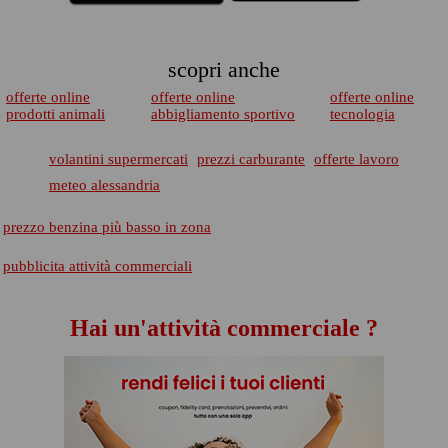
scopri anche
offerte online
offerte online
offerte online
prodotti animali
abbigliamento sportivo
tecnologia
volantini supermercati
prezzi carburante
offerte lavoro
meteo alessandria
prezzo benzina più basso in zona
pubblicita attività commerciali
Hai un'attività commerciale ?