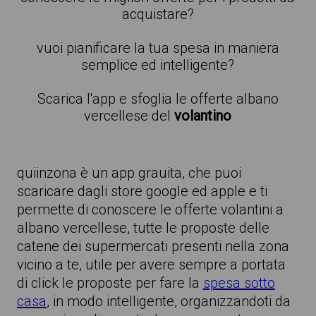
acquistare?
vuoi pianificare la tua spesa in maniera
semplice ed intelligente?
Scarica l'app e sfoglia le offerte albano
vercellese del
volantino
quiinzona è un app grauita, che puoi
scaricare dagli store google ed apple e ti
permette di conoscere le offerte volantini a
albano vercellese, tutte le proposte delle
catene dei supermercati presenti nella zona
vicino a te, utile per avere sempre a portata
di click le proposte per fare la
spesa sotto
casa
, in modo intelligente, organizzandoti da