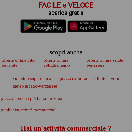
FACILE e VELOCE
scarica gratis
scopri anche
offerte online cibo
offerte online
offerte online salute
bevande
abbigliamento
benessere
volantini supermercati
prezzi carburante
offerte lavoro
meteo albano-vercellese
prezzo benzina più basso in zona
pubblicita attività commerciali
Hai un'attività commerciale ?