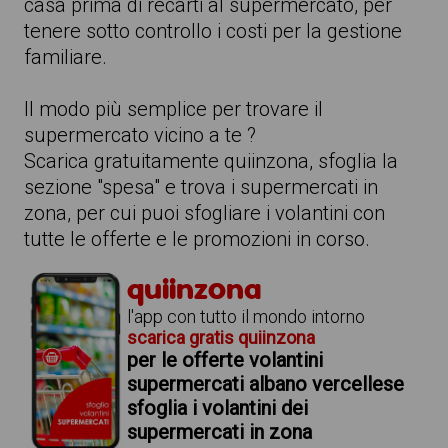
casa prima di recarti al supermercato, per
tenere sotto controllo i costi per la gestione
familiare.
Il modo più semplice per trovare il
supermercato vicino a te ?
Scarica gratuitamente quiinzona, sfoglia la
sezione "spesa" e trova i supermercati in
zona, per cui puoi sfogliare i volantini con
tutte le offerte e le promozioni in corso.
quiinzona
l'app con tutto il mondo intorno
scarica gratis quiinzona
per le offerte volantini
supermercati albano vercellese
sfoglia i volantini dei
supermercati in zona