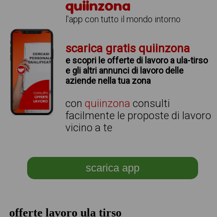
quiinzona
l'app con tutto il mondo intorno
scarica gratis quiinzona
e scopri le offerte di lavoro a ula-tirso
e gli altri annunci di lavoro delle
aziende nella tua zona
con
quiinzona
consulti
facilmente le proposte di lavoro
vicino a te
scarica app
offerte lavoro ula tirso