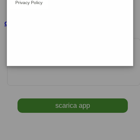
Privacy Policy
clicca per maggiori dettagli
CERCASI BADANTE A NEONELI (OR)
data 21-05-2026
offerta di lavoro a tempo indeterminato con orario ...
scarica app