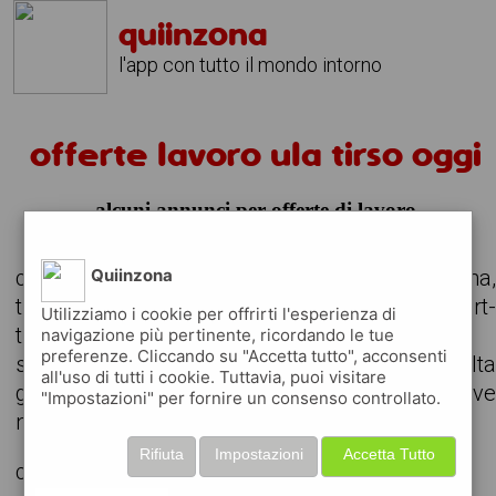
quiinzona
l'app con tutto il mondo intorno
offerte lavoro ula tirso oggi
alcuni annunci per offerte di lavoro
Quiinzona
consulta le offerte di lavoro attive nella zona
trova il lavoro che stavi cercando, anche part
Utilizziamo i cookie per offrirti l'esperienza di
time o da svolgere in remoto
navigazione più pertinente, ricordando le tue
preferenze. Cliccando su "Accetta tutto", acconsenti
scarica gratuitamente l'app e consult
all'uso di tutti i cookie. Tuttavia, puoi visitare
giornalmente gli annunci delle aziende attiv
"Impostazioni" per fornire un consenso controllato.
nella tua zona
Rifiuta
Impostazioni
Accetta Tutto
cerchiamo