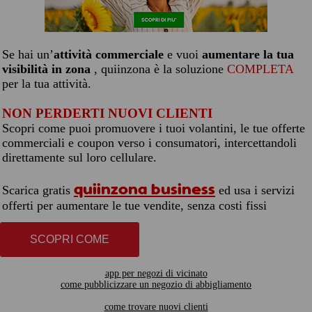
Se hai un’
attività commerciale
e vuoi
aumentare la tua
visibilità in zona
, quiinzona è la soluzione
COMPLETA
per la tua attività.
NON PERDERTI NUOVI CLIENTI
Scopri come puoi promuovere i tuoi volantini, le tue offerte
commerciali e coupon verso i consumatori, intercettandoli
direttamente sul loro cellulare.
quiinzona business
Scarica gratis
ed usa i servizi
offerti per aumentare le tue vendite, senza costi fissi
SCOPRI COME
app per negozi di vicinato
come pubblicizzare un negozio di abbigliamento
come trovare nuovi clienti