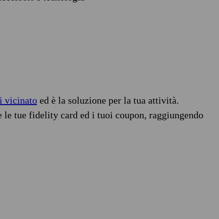
i vicinato
ed è la soluzione per la tua attività.
e le tue fidelity card ed i tuoi coupon, raggiungendo