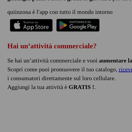
quiinzona è l'app con tutto il mondo intorno
Hai un’attività commerciale?
Se hai un’attività commerciale e vuoi
aumentare la 
Scopri come puoi promuovere il tuo catalogo,
ricev
i consumatori direttamente sul loro cellulare.
Aggiungi la tua attività è
GRATIS !
.