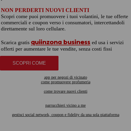
NON PERDERTI NUOVI CLIENTI
Scopri come puoi promuovere i tuoi volantini, le tue offerte
commerciali e coupon verso i consumatori, intercettandoli
direttamente sul loro cellulare.
quiinzona business
Scarica gratis
ed usa i servizi
offerti per aumentare le tue vendite, senza costi fissi
SCOPRI COME
app per negozi di vicinato
come promuovere profumeria
come trovare nuovi clienti
parrucchieri vicino a me
gestisci social network, coupon e fidelity da una sola piattaforma