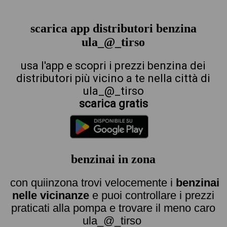
scarica app distributori benzina
ula_@_tirso
usa l'app e scopri i prezzi benzina dei
distributori più vicino a te nella città di
ula_@_tirso
scarica gratis
benzinai in zona
con quiinzona trovi velocemente i
benzinai
nelle vicinanze
e puoi controllare i prezzi
praticati alla pompa e trovare il meno caro
ula_@_tirso