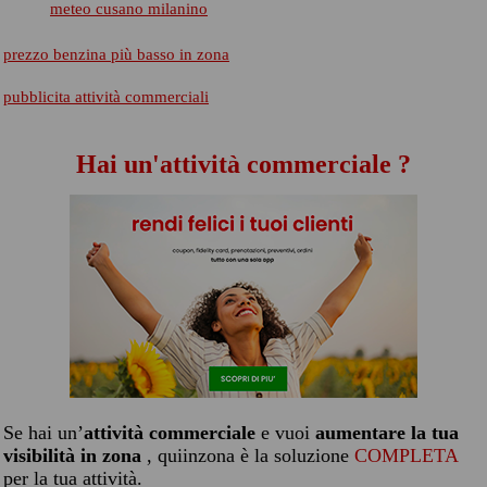
meteo cusano milanino
prezzo benzina più basso in zona
pubblicita attività commerciali
Hai un'attività commerciale ?
Se hai un’
attività commerciale
e vuoi
aumentare la tua
visibilità in zona
, quiinzona è la soluzione
COMPLETA
per la tua attività.