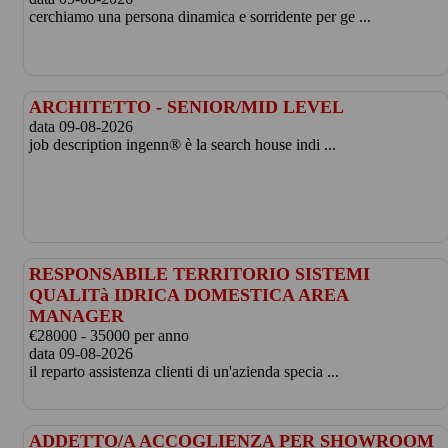
cerchiamo una persona dinamica e sorridente per ge ...
ARCHITETTO - SENIOR/MID LEVEL
data 09-08-2026
job description ingenn® è la search house indi ...
RESPONSABILE TERRITORIO SISTEMI
QUALITà IDRICA DOMESTICA AREA
MANAGER
€28000 - 35000 per anno
data 09-08-2026
il reparto assistenza clienti di un'azienda specia ...
ADDETTO/A ACCOGLIENZA PER SHOWROOM