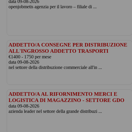
data 09-08-2026
openjobmetis agenzia per il lavoro – filiale di ...
ADDETTO/A CONSEGNE PER DISTRIBUZIONE
ALL'INGROSSO ADDETTO TRASPORTI
€1400 - 1750 per mese
data 09-08-2026
nel settore della distribuzione commerciale all'in ...
ADDETTO/A AL RIFORNIMENTO MERCI E
LOGISTICA DI MAGAZZINO - SETTORE GDO
data 09-08-2026
azienda leader nel settore della grande distribuzi ...