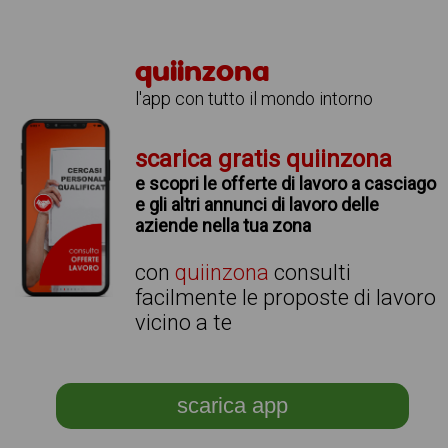
quiinzona
l'app con tutto il mondo intorno
scarica gratis quiinzona
e scopri le offerte di lavoro a casciago
e gli altri annunci di lavoro delle
aziende nella tua zona
con
quiinzona
consulti
facilmente le proposte di lavoro
vicino a te
scarica app