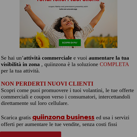
Se hai un’
attività commerciale
e vuoi
aumentare la tua
visibilità in zona
, quiinzona è la soluzione
COMPLETA
per la tua attività.
NON PERDERTI NUOVI CLIENTI
Scopri come puoi promuovere i tuoi volantini, le tue offerte
commerciali e coupon verso i consumatori, intercettandoli
direttamente sul loro cellulare.
quiinzona business
Scarica gratis
ed usa i servizi
offerti per aumentare le tue vendite, senza costi fissi