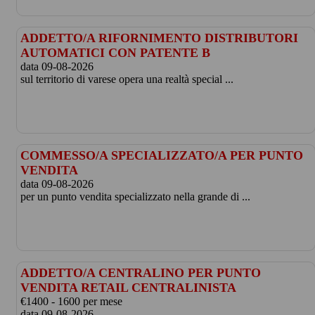
ADDETTO/A RIFORNIMENTO DISTRIBUTORI
AUTOMATICI CON PATENTE B
data 09-08-2026
sul territorio di varese opera una realtà special ...
COMMESSO/A SPECIALIZZATO/A PER PUNTO
VENDITA
data 09-08-2026
per un punto vendita specializzato nella grande di ...
ADDETTO/A CENTRALINO PER PUNTO
VENDITA RETAIL CENTRALINISTA
€1400 - 1600 per mese
data 09-08-2026