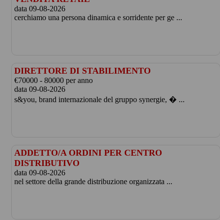
data 09-08-2026
cerchiamo una persona dinamica e sorridente per ge ...
DIRETTORE DI STABILIMENTO
€70000 - 80000 per anno
data 09-08-2026
s&you, brand internazionale del gruppo synergie, � ...
ADDETTO/A ORDINI PER CENTRO
DISTRIBUTIVO
data 09-08-2026
nel settore della grande distribuzione organizzata ...