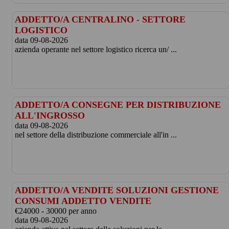
ADDETTO/A CENTRALINO - SETTORE
LOGISTICO
data 09-08-2026
azienda operante nel settore logistico ricerca un/ ...
ADDETTO/A CONSEGNE PER DISTRIBUZIONE
ALL'INGROSSO
data 09-08-2026
nel settore della distribuzione commerciale all'in ...
ADDETTO/A VENDITE SOLUZIONI GESTIONE
CONSUMI ADDETTO VENDITE
€24000 - 30000 per anno
data 09-08-2026