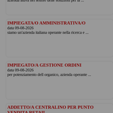
azienda attiva nel settore delle soluzioni per la ...
IMPIEGATA/O AMMINISTRATIVA/O
data 09-08-2026
siamo un'azienda italiana operante nella ricerca e ...
IMPIEGATO/A GESTIONE ORDINI
data 09-08-2026
per potenziamento dell organico, azienda operante ...
ADDETTO/A CENTRALINO PER PUNTO
VENDITA RETAIL