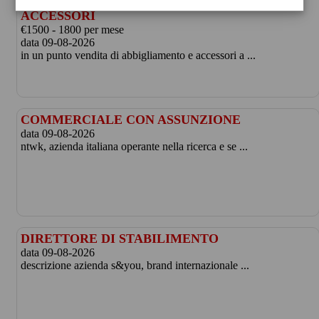
ADDETTO/A VENDITA ABBIGLIAMENTO E
ACCESSORI
€1500 - 1800 per mese
data 09-08-2026
in un punto vendita di abbigliamento e accessori a ...
COMMERCIALE CON ASSUNZIONE
data 09-08-2026
ntwk, azienda italiana operante nella ricerca e se ...
DIRETTORE DI STABILIMENTO
data 09-08-2026
descrizione azienda s&you, brand internazionale ...