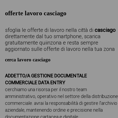
offerte lavoro casciago
sfoglia le offerte di lavoro nella città di
casciago
direttamente dal tuo smartphone, scarica
gratuitamente quiinzona e resta sempre
aggiornato sulle offerte di lavoro nella tua zona
cerca lavoro casciago
ADDETTO/A GESTIONE DOCUMENTALE
COMMERCIALE DATA ENTRY
cerchiamo una risorsa per il nostro team
amministrativo, operativo nel settore della distribuzion
commerciale. avrai la responsabilità di gestire l'archivio
aziendale, mantenendo ordine e precisione nella
documentazione cartacea e digitale...