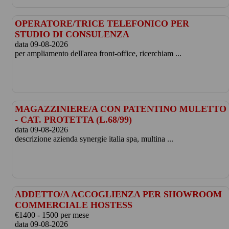
OPERATORE/TRICE TELEFONICO PER
STUDIO DI CONSULENZA
data 09-08-2026
per ampliamento dell'area front-office, ricerchiam ...
MAGAZZINIERE/A CON PATENTINO MULETTO
- CAT. PROTETTA (L.68/99)
data 09-08-2026
descrizione azienda synergie italia spa, multina ...
ADDETTO/A ACCOGLIENZA PER SHOWROOM
COMMERCIALE HOSTESS
€1400 - 1500 per mese
data 09-08-2026