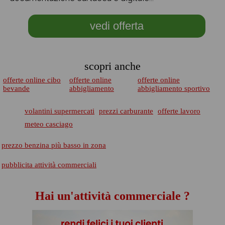
vedi offerta
scopri anche
offerte online cibo
offerte online
offerte online
bevande
abbigliamento
abbigliamento sportivo
volantini supermercati
prezzi carburante
offerte lavoro
meteo casciago
prezzo benzina più basso in zona
pubblicita attività commerciali
Hai un'attività commerciale ?