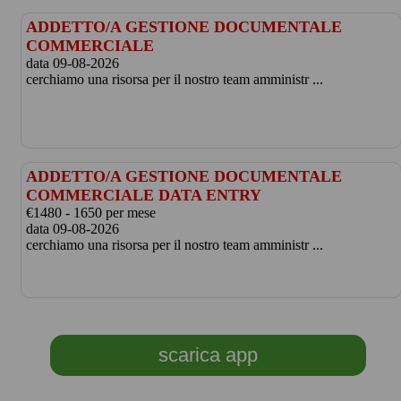
ADDETTO/A GESTIONE DOCUMENTALE
COMMERCIALE
data 09-08-2026
cerchiamo una risorsa per il nostro team amministr ...
ADDETTO/A GESTIONE DOCUMENTALE
COMMERCIALE DATA ENTRY
€1480 - 1650 per mese
data 09-08-2026
cerchiamo una risorsa per il nostro team amministr ...
scarica app