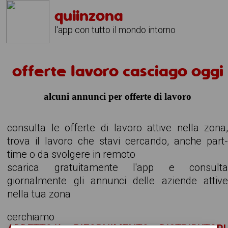
quiinzona
l'app con tutto il mondo intorno
offerte lavoro casciago oggi
alcuni annunci per offerte di lavoro
consulta le offerte di lavoro attive nella zona
trova il lavoro che stavi cercando, anche part
time o da svolgere in remoto
scarica gratuitamente l'app e consult
giornalmente gli annunci delle aziende attiv
nella tua zona
cerchiamo