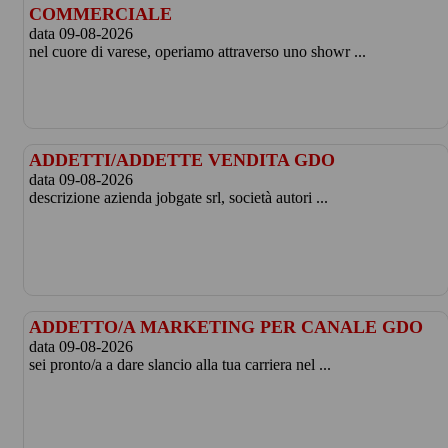
COMMERCIALE
data 09-08-2026
nel cuore di varese, operiamo attraverso uno showr ...
ADDETTI/ADDETTE VENDITA GDO
data 09-08-2026
descrizione azienda jobgate srl, società autori ...
ADDETTO/A MARKETING PER CANALE GDO
data 09-08-2026
sei pronto/a a dare slancio alla tua carriera nel ...