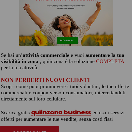
Se hai un’
attività commerciale
e vuoi
aumentare la tua
visibilità in zona
, quiinzona è la soluzione
COMPLETA
per la tua attività.
NON PERDERTI NUOVI CLIENTI
Scopri come puoi promuovere i tuoi volantini, le tue offerte
commerciali e coupon verso i consumatori, intercettandoli
direttamente sul loro cellulare.
quiinzona business
Scarica gratis
ed usa i servizi
offerti per aumentare le tue vendite, senza costi fissi