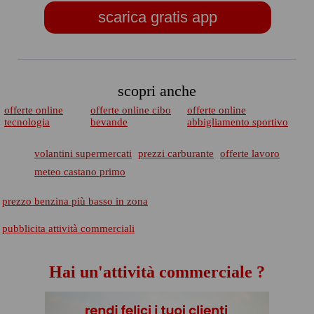
scarica gratis app
scopri anche
offerte online
offerte online cibo
offerte online
tecnologia
bevande
abbigliamento sportivo
volantini supermercati
prezzi carburante
offerte lavoro
meteo castano primo
prezzo benzina più basso in zona
pubblicita attività commerciali
Hai un'attività commerciale ?