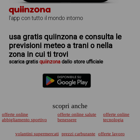
quiinzona
l'app con tutto il mondo intorno
usa gratis quiinzona e consulta le
previsioni meteo a trani
o nella
zona in cui ti trovi
scarica
gratis
quiinzona
dallo store ufficiale
scopri anche
offerte online
offerte online salute
offerte online
abbigliamento sportivo
benessere
tecnologia
volantini supermercati
prezzi carburante
offerte lavoro