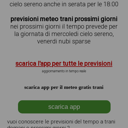
cielo sereno anche in serata per le 18:00
previsioni meteo trani prossimi giorni
nei prossimi giorni il tempo prevede per
la giornata di mercoledi cielo sereno,
venerdi nubi sparse
scarica l'app per tutte le previsioni
aggiornamento in tempo reale
scarica app per il meteo gratis trani
scarica app
vuoi conoscere le previsioni del tempo a trani