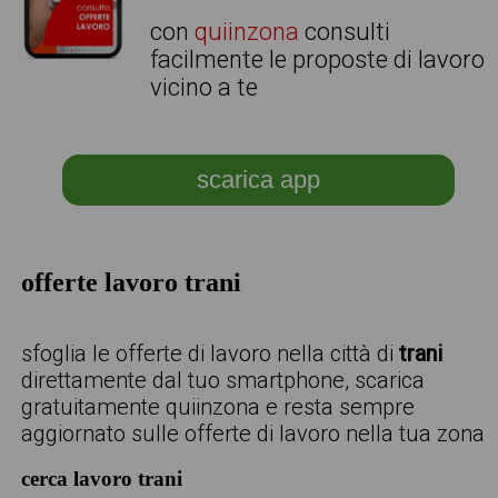
con
quiinzona
consulti
facilmente le proposte di lavoro
vicino a te
scarica app
offerte lavoro trani
sfoglia le offerte di lavoro nella città di
trani
direttamente dal tuo smartphone, scarica
gratuitamente quiinzona e resta sempre
aggiornato sulle offerte di lavoro nella tua zona
cerca lavoro trani