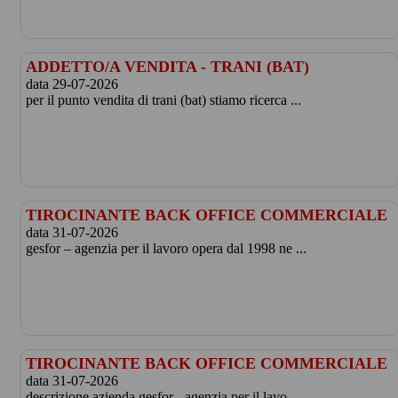
ADDETTO/A VENDITA - TRANI (BAT)
data 29-07-2026
per il punto vendita di trani (bat) stiamo ricerca ...
TIROCINANTE BACK OFFICE COMMERCIALE
data 31-07-2026
gesfor – agenzia per il lavoro opera dal 1998 ne ...
TIROCINANTE BACK OFFICE COMMERCIALE
data 31-07-2026
descrizione azienda gesfor - agenzia per il lavo ...