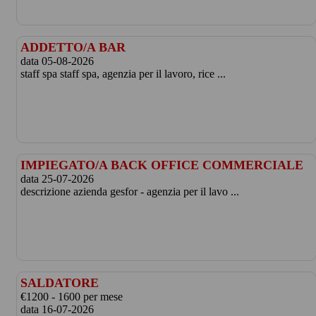
ADDETTO/A BAR
data 05-08-2026
staff spa staff spa, agenzia per il lavoro, rice ...
IMPIEGATO/A BACK OFFICE COMMERCIALE
data 25-07-2026
descrizione azienda gesfor - agenzia per il lavo ...
SALDATORE
€1200 - 1600 per mese
data 16-07-2026