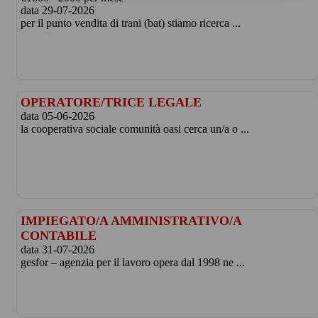
data 29-07-2026
per il punto vendita di trani (bat) stiamo ricerca ...
OPERATORE/TRICE LEGALE
data 05-06-2026
la cooperativa sociale comunità oasi cerca un/a o ...
IMPIEGATO/A AMMINISTRATIVO/A
CONTABILE
data 31-07-2026
gesfor – agenzia per il lavoro opera dal 1998 ne ...