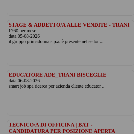
STAGE & ADDETTO/A ALLE VENDITE - TRANI
€760 per mese
data 05-08-2026
il gruppo primadonna s.p.a. è presente nel settor ...
EDUCATORE ADE_TRANI BISCEGLIE
data 06-08-2026
smart job spa ricerca per azienda cliente educator ...
TECNICO/A DI OFFICINA | BAT -
CANDIDATURA PER POSIZIONE APERTA