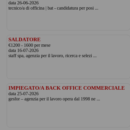
data 26-06-2026
tecnico/a di officina | bat - candidatura per posi ...
SALDATORE
€1200 - 1600 per mese
data 16-07-2026
staff spa, agenzia per il lavoro, ricerca e selezi ...
IMPIEGATO/A BACK OFFICE COMMERCIALE
data 25-07-2026
gesfor – agenzia per il lavoro opera dal 1998 ne ...