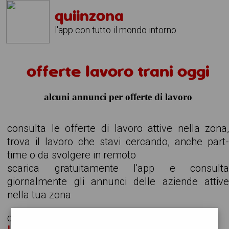
quiinzona
l'app con tutto il mondo intorno
offerte lavoro trani oggi
alcuni annunci per offerte di lavoro
consulta le offerte di lavoro attive nella zona
trova il lavoro che stavi cercando, anche part
time o da svolgere in remoto
scarica gratuitamente l'app e consult
giornalmente gli annunci delle aziende attiv
nella tua zona
cerchiamo