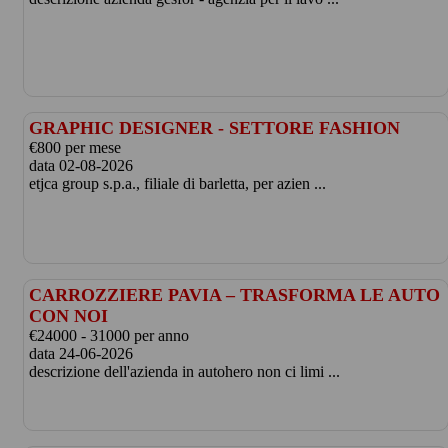
GRAPHIC DESIGNER - SETTORE FASHION
€800 per mese
data 02-08-2026
etjca group s.p.a., filiale di barletta, per azien ...
CARROZZIERE PAVIA – TRASFORMA LE AUTO
CON NOI
€24000 - 31000 per anno
data 24-06-2026
descrizione dell'azienda in autohero non ci limi ...