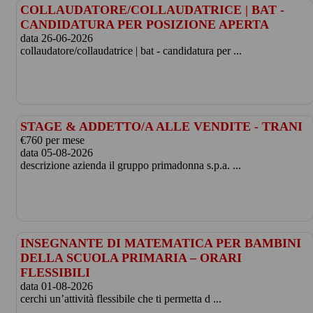
COLLAUDATORE/COLLAUDATRICE | BAT -
CANDIDATURA PER POSIZIONE APERTA
data 26-06-2026
collaudatore/collaudatrice | bat - candidatura per ...
STAGE & ADDETTO/A ALLE VENDITE - TRANI
€760 per mese
data 05-08-2026
descrizione azienda il gruppo primadonna s.p.a. ...
INSEGNANTE DI MATEMATICA PER BAMBINI
DELLA SCUOLA PRIMARIA – ORARI
FLESSIBILI
data 01-08-2026
cerchi un’attività flessibile che ti permetta d ...