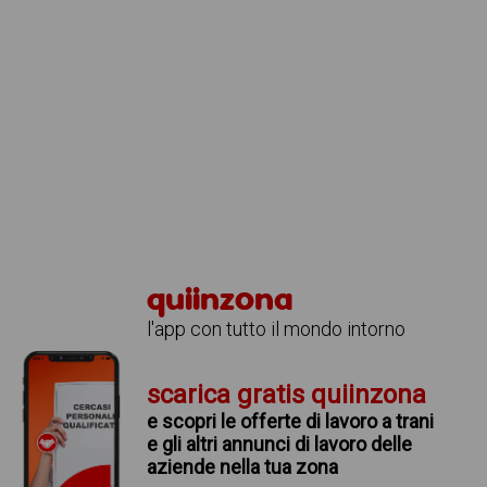
quiinzona
l'app con tutto il mondo intorno
scarica gratis quiinzona
e scopri le offerte di lavoro a trani
e gli altri annunci di lavoro delle
aziende nella tua zona