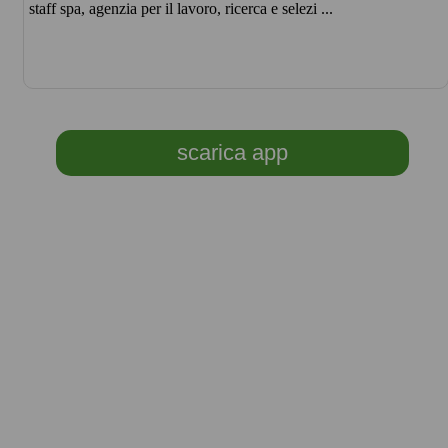
staff spa, agenzia per il lavoro, ricerca e selezi ...
scarica app