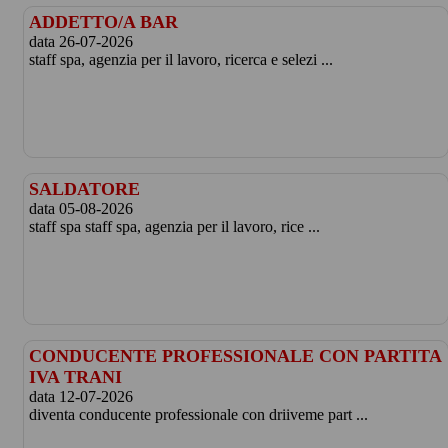
ADDETTO/A BAR
data 26-07-2026
staff spa, agenzia per il lavoro, ricerca e selezi ...
SALDATORE
data 05-08-2026
staff spa staff spa, agenzia per il lavoro, rice ...
CONDUCENTE PROFESSIONALE CON PARTITA
IVA TRANI
data 12-07-2026
diventa conducente professionale con driiveme part ...