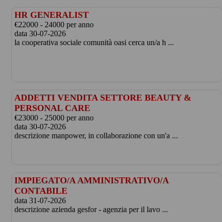
HR GENERALIST
€22000 - 24000 per anno
data 30-07-2026
la cooperativa sociale comunità oasi cerca un/a h ...
ADDETTI VENDITA SETTORE BEAUTY &
PERSONAL CARE
€23000 - 25000 per anno
data 30-07-2026
descrizione manpower, in collaborazione con un'a ...
IMPIEGATO/A AMMINISTRATIVO/A
CONTABILE
data 31-07-2026
descrizione azienda gesfor - agenzia per il lavo ...