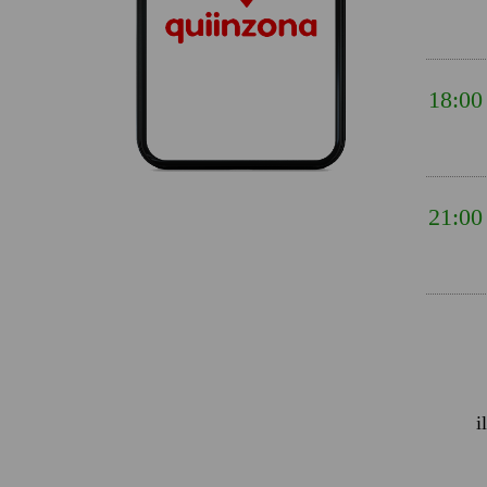
18:00
21:00
i