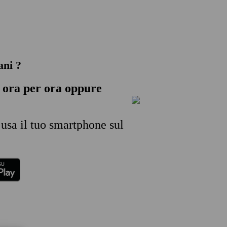
ani ?
ora per ora oppure
 usa il tuo smartphone sul