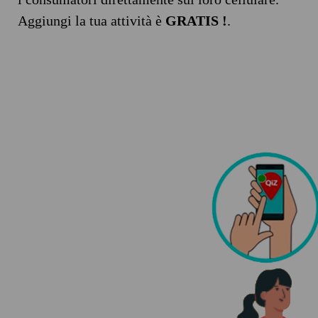
Aggiungi la tua attività è
GRATIS !
.