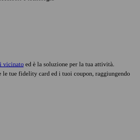
i vicinato
ed è la soluzione per la tua attività.
e le tue fidelity card ed i tuoi coupon, raggiungendo