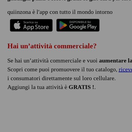
quiinzona è l'app con tutto il mondo intorno
Hai un’attività commerciale?
Se hai un’attività commerciale e vuoi
aumentare la 
Scopri come puoi promuovere il tuo catalogo,
ricev
i consumatori direttamente sul loro cellulare.
Aggiungi la tua attività è
GRATIS !
.