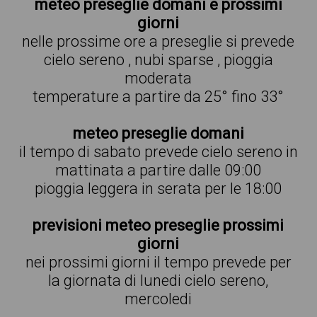
meteo preseglie domani e prossimi
giorni
nelle prossime ore a preseglie si prevede
cielo sereno , nubi sparse , pioggia
moderata
temperature a partire da 25° fino 33°
meteo preseglie domani
il tempo di sabato prevede cielo sereno in
mattinata a partire dalle 09:00
pioggia leggera in serata per le 18:00
previsioni meteo preseglie prossimi
giorni
nei prossimi giorni il tempo prevede per
la giornata di lunedi cielo sereno,
mercoledi