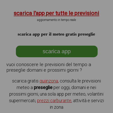
scarica l'app per tutte le previsioni
aggiornamento in tempo reale
scarica app per il meteo gratis preseglie
scarica app
vuoi conoscere le previsioni del tempo a
preseglie domani e prossimi giorni ?
scarica gratis
quiinzona
, consulta le previsioni
meteo a
preseglie
per oggi, domani e nei
prossimi giorni, una sola app per meteo, volantini
supermercati,
prezzi carburante
, attività e servizi
in zona