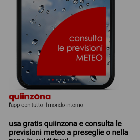
quiinzona
l'app con tutto il mondo intorno
usa gratis quiinzona e consulta le
previsioni meteo a preseglie
o nella