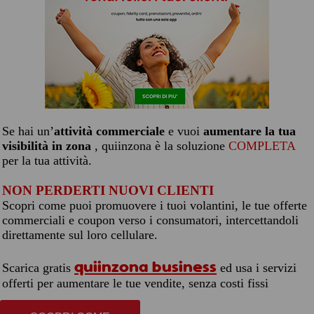
Se hai un’
attività commerciale
e vuoi
aumentare la tua
visibilità in zona
, quiinzona è la soluzione
COMPLETA
per la tua attività.
NON PERDERTI NUOVI CLIENTI
Scopri come puoi promuovere i tuoi volantini, le tue offerte
commerciali e coupon verso i consumatori, intercettandoli
direttamente sul loro cellulare.
quiinzona business
Scarica gratis
ed usa i servizi
offerti per aumentare le tue vendite, senza costi fissi