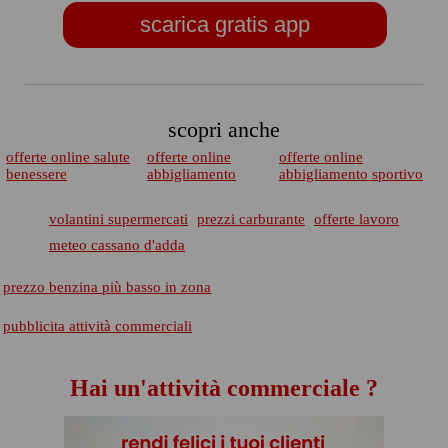
scarica gratis app
scopri anche
offerte online salute
offerte online
offerte online
benessere
abbigliamento
abbigliamento sportivo
volantini supermercati
prezzi carburante
offerte lavoro
meteo cassano d'adda
prezzo benzina più basso in zona
pubblicita attività commerciali
Hai un'attività commerciale ?