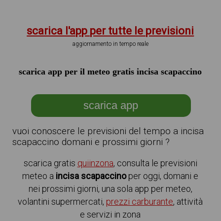
scarica l'app per tutte le previsioni
aggiornamento in tempo reale
scarica app per il meteo gratis incisa scapaccino
scarica app
vuoi conoscere le previsioni del tempo a incisa
scapaccino domani e prossimi giorni ?
scarica gratis
quiinzona
, consulta le previsioni
meteo a
incisa scapaccino
per oggi, domani e
nei prossimi giorni, una sola app per meteo,
volantini supermercati,
prezzi carburante
, attività
e servizi in zona