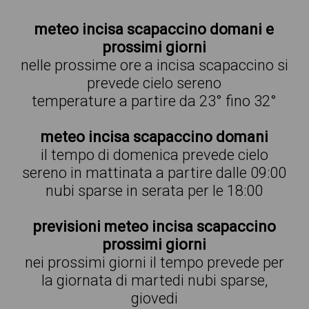
meteo incisa scapaccino domani e
prossimi giorni
nelle prossime ore a incisa scapaccino si
prevede cielo sereno
temperature a partire da 23° fino 32°
meteo incisa scapaccino domani
il tempo di domenica prevede cielo
sereno in mattinata a partire dalle 09:00
nubi sparse in serata per le 18:00
previsioni meteo incisa scapaccino
prossimi giorni
nei prossimi giorni il tempo prevede per
la giornata di martedi nubi sparse,
giovedi