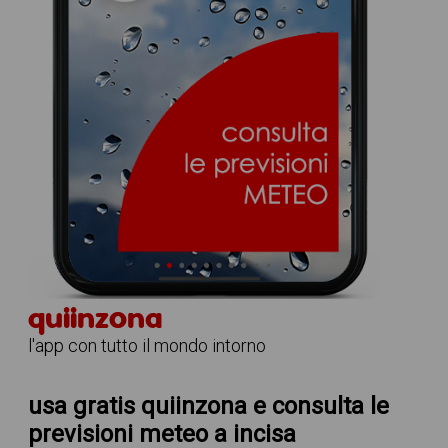
quiinzona
l'app con tutto il mondo intorno
usa gratis quiinzona e consulta le
previsioni meteo a incisa