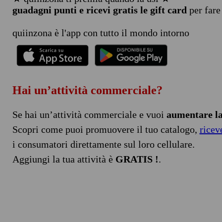
guadagni punti e ricevi gratis le gift card
per fare
quiinzona è l'app con tutto il mondo intorno
Hai un’attività commerciale?
Se hai un’attività commerciale e vuoi
aumentare la 
Scopri come puoi promuovere il tuo catalogo,
ricev
i consumatori direttamente sul loro cellulare.
Aggiungi la tua attività è
GRATIS !
.