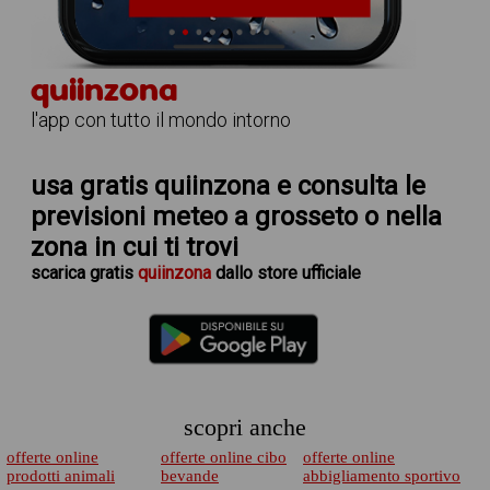
quiinzona
l'app con tutto il mondo intorno
usa gratis quiinzona e consulta le
previsioni meteo a grosseto
o nella
zona in cui ti trovi
scarica
gratis
quiinzona
dallo store ufficiale
scopri anche
offerte online
offerte online cibo
offerte online
prodotti animali
bevande
abbigliamento sportivo