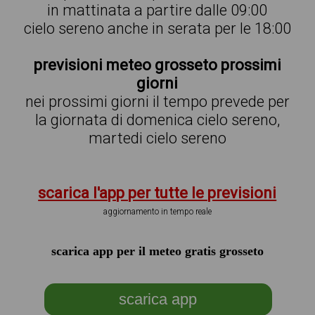
in mattinata a partire dalle 09:00
cielo sereno anche in serata per le 18:00
previsioni meteo grosseto prossimi
giorni
nei prossimi giorni il tempo prevede per
la giornata di domenica cielo sereno,
martedi cielo sereno
scarica l'app per tutte le previsioni
aggiornamento in tempo reale
scarica app per il meteo gratis grosseto
scarica app