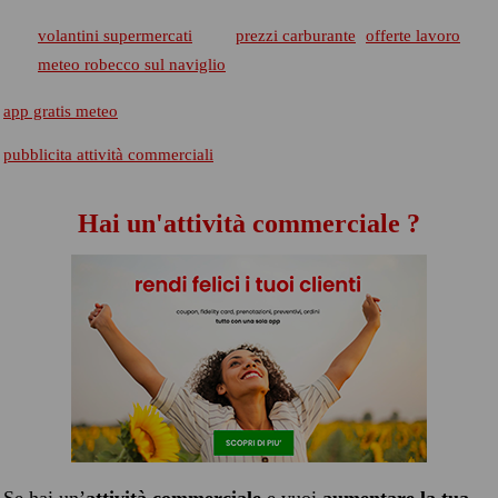
volantini supermercati
prezzi carburante
offerte lavoro
meteo robecco sul naviglio
app gratis meteo
pubblicita attività commerciali
Hai un'attività commerciale ?