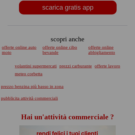
scarica gratis app
scopri anche
offerte online auto
offerte online cibo
offerte online
moto
bevande
abbigliamento
volantini supermercati
prezzi carburante
offerte lavoro
meteo corbetta
prezzo benzina più basso in zona
pubblicita attività commerciali
Hai un'attività commerciale ?