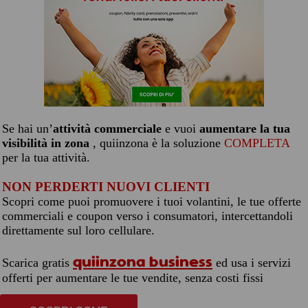
Se hai un’
attività commerciale
e vuoi
aumentare la tua
visibilità in zona
, quiinzona è la soluzione
COMPLETA
per la tua attività.
NON PERDERTI NUOVI CLIENTI
Scopri come puoi promuovere i tuoi volantini, le tue offerte
commerciali e coupon verso i consumatori, intercettandoli
direttamente sul loro cellulare.
quiinzona business
Scarica gratis
ed usa i servizi
offerti per aumentare le tue vendite, senza costi fissi