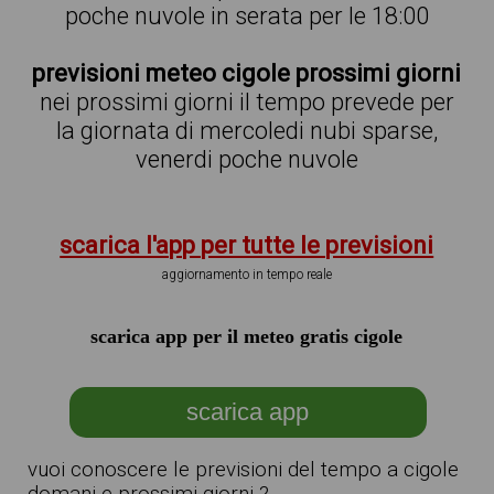
poche nuvole in serata per le 18:00
previsioni meteo cigole prossimi giorni
nei prossimi giorni il tempo prevede per
la giornata di mercoledi nubi sparse,
venerdi poche nuvole
scarica l'app per tutte le previsioni
aggiornamento in tempo reale
scarica app per il meteo gratis cigole
scarica app
vuoi conoscere le previsioni del tempo a cigole