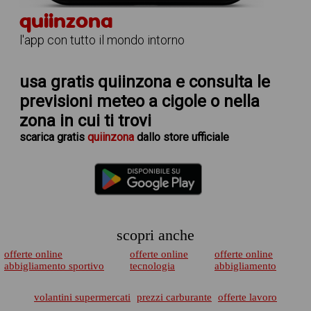
quiinzona
l'app con tutto il mondo intorno
usa gratis quiinzona e consulta le
previsioni meteo a cigole
o nella
zona in cui ti trovi
scarica
gratis
quiinzona
dallo store ufficiale
scopri anche
offerte online
offerte online
offerte online
abbigliamento sportivo
tecnologia
abbigliamento
volantini supermercati
prezzi carburante
offerte lavoro