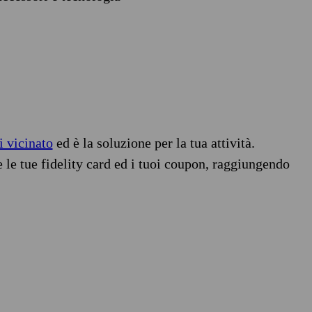
i vicinato
ed è la soluzione per la tua attività.
e le tue fidelity card ed i tuoi coupon, raggiungendo