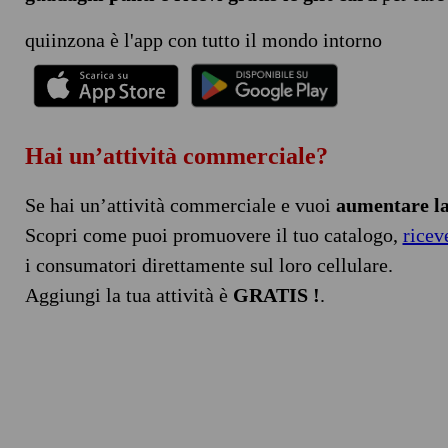
quiinzona è l'app con tutto il mondo intorno
Hai un’attività commerciale?
Se hai un’attività commerciale e vuoi
aumentare la 
Scopri come puoi promuovere il tuo catalogo,
ricev
i consumatori direttamente sul loro cellulare.
Aggiungi la tua attività è
GRATIS !
.