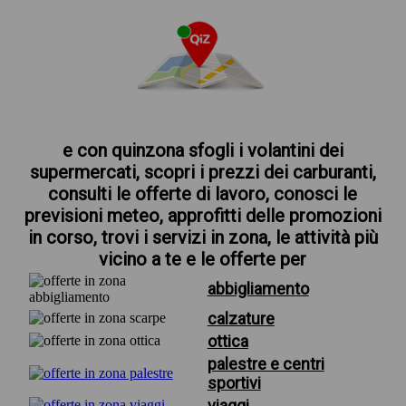
e con quinzona sfogli i volantini dei
supermercati, scopri i prezzi dei carburanti,
consulti le offerte di lavoro, conosci le
previsioni meteo, approfitti delle promozioni
in corso, trovi i servizi in zona, le attività più
vicino a te e le offerte per
abbigliamento
calzature
ottica
palestre e centri
sportivi
viaggi