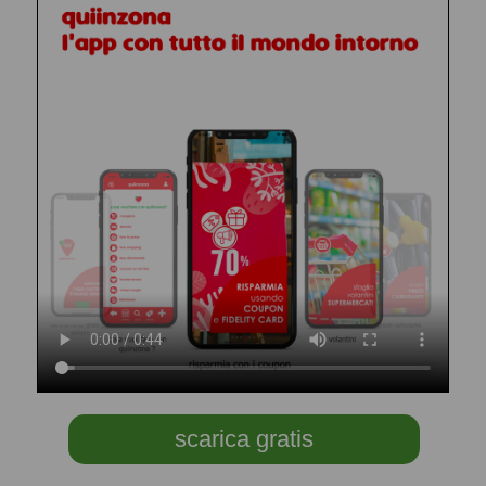
scarica gratis