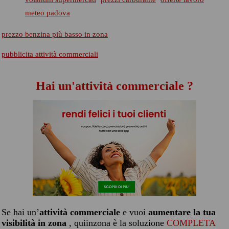
meteo padova
prezzo benzina più basso in zona
pubblicita attività commerciali
Hai un'attività commerciale ?
Se hai un’
attività commerciale
e vuoi
aumentare la tua
visibilità in zona
, quiinzona è la soluzione
COMPLETA