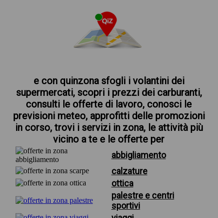
e con quinzona sfogli i volantini dei
supermercati, scopri i prezzi dei carburanti,
consulti le offerte di lavoro, conosci le
previsioni meteo, approfitti delle promozioni
in corso, trovi i servizi in zona, le attività più
vicino a te e le offerte per
abbigliamento
calzature
ottica
palestre e centri
sportivi
viaggi