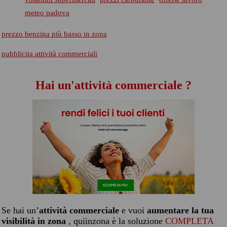
meteo padova
prezzo benzina più basso in zona
pubblicita attività commerciali
Hai un'attività commerciale ?
Se hai un’
attività commerciale
e vuoi
aumentare la tua
visibilità in zona
, quiinzona è la soluzione
COMPLETA