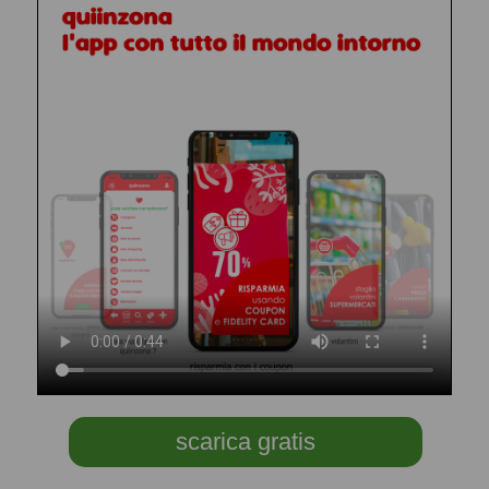
scarica gratis