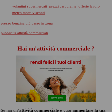
volantini supermercati
prezzi carburante
offerte lavoro
meteo motta visconti
prezzo benzina più basso in zona
pubblicita attività commerciali
Hai un'attività commerciale ?
Se hai un’
attività commerciale
e vuoi
aumentare la tua