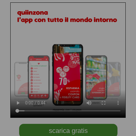
scarica gratis