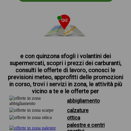
e con quinzona sfogli i volantini dei
supermercati, scopri i prezzi dei carburanti,
consulti le offerte di lavoro, conosci le
previsioni meteo, approfitti delle promozioni
in corso, trovi i servizi in zona, le attività più
vicino a te e le offerte per
abbigliamento
calzature
ottica
palestre e centri