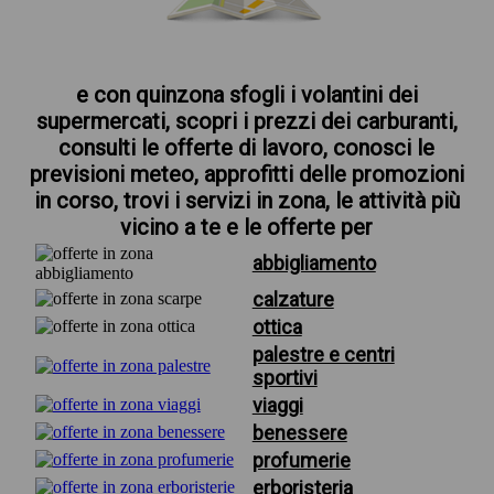
e con quinzona sfogli i volantini dei
supermercati, scopri i prezzi dei carburanti,
consulti le offerte di lavoro, conosci le
previsioni meteo, approfitti delle promozioni
in corso, trovi i servizi in zona, le attività più
vicino a te e le offerte per
abbigliamento
calzature
ottica
palestre e centri
sportivi
viaggi
benessere
profumerie
erboristeria