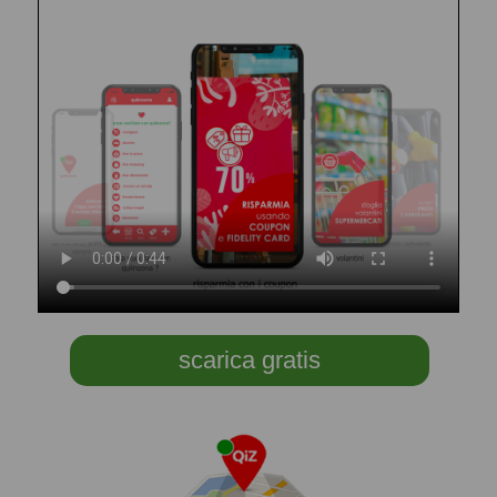
scarica gratis