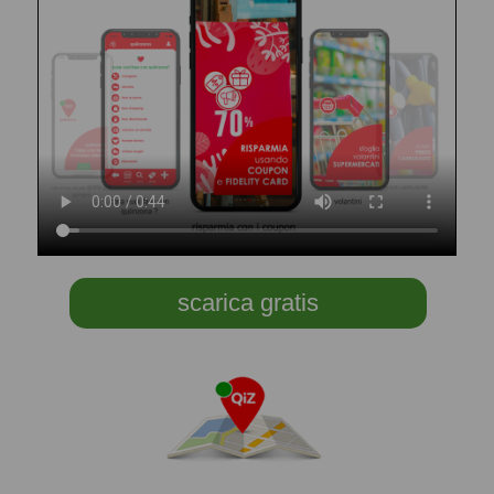
scarica gratis