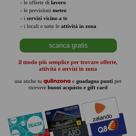
- le offerte di
lavoro
- le previsioni
meteo
- i
servizi vicino a te
- i locali e tutte le
attività in zona
scarica gratis
il modo più semplice per trovare offerte,
attività e servizi in zona
quiinzona
usa anche tu
e
guadagna punti
per
ricevere
buoni acquisto e gift card