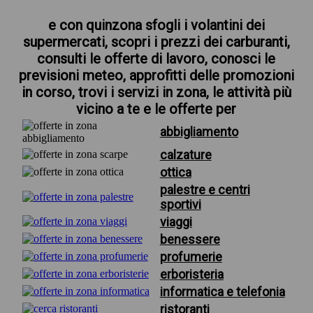
e con quinzona sfogli i volantini dei
supermercati, scopri i prezzi dei carburanti,
consulti le offerte di lavoro, conosci le
previsioni meteo, approfitti delle promozioni
in corso, trovi i servizi in zona, le attività più
vicino a te e le offerte per
abbigliamento
calzature
ottica
palestre e centri
sportivi
viaggi
benessere
profumerie
erboristeria
informatica e telefonia
ristoranti