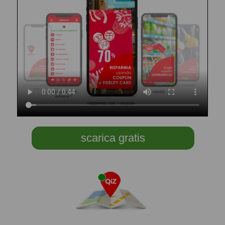
scarica gratis