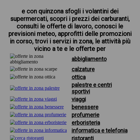
e con quinzona sfogli i volantini dei
supermercati, scopri i prezzi dei carburanti,
consulti le offerte di lavoro, conosci le
previsioni meteo, approfitti delle promozioni
in corso, trovi i servizi in zona, le attività più
vicino a te e le offerte per
abbigliamento
calzature
ottica
palestre e centri
sportivi
viaggi
benessere
profumerie
erboristeria
informatica e telefonia
ristoranti