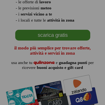
- le offerte di
lavoro
- le previsioni
meteo
- i
servizi vicino a te
- i locali e tutte le
attività in zona
scarica gratis
il modo più semplice per trovare offerte,
attività e servizi in zona
quiinzona
usa anche tu
e
guadagna punti
per
ricevere
buoni acquisto e gift card