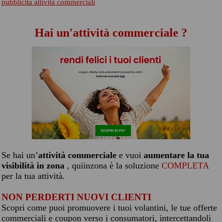
pubblicita attività commerciali
Hai un'attività commerciale ?
Se hai un’
attività commerciale
e vuoi
aumentare la tua
visibilità in zona
, quiinzona è la soluzione
COMPLETA
per la tua attività.
NON PERDERTI NUOVI CLIENTI
Scopri come puoi promuovere i tuoi volantini, le tue offerte
commerciali e coupon verso i consumatori, intercettandoli