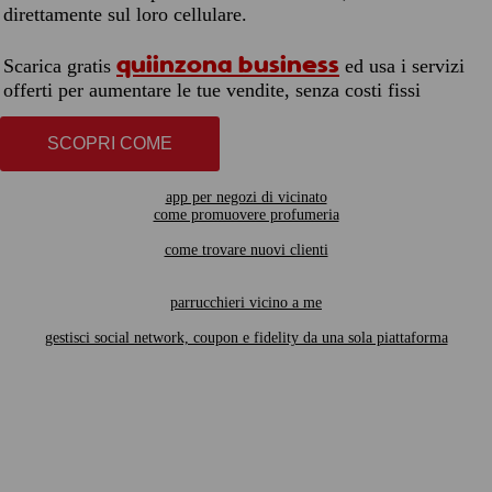
direttamente sul loro cellulare.
quiinzona business
Scarica gratis
ed usa i servizi
offerti per aumentare le tue vendite, senza costi fissi
SCOPRI COME
app per negozi di vicinato
come promuovere profumeria
come trovare nuovi clienti
parrucchieri vicino a me
gestisci social network, coupon e fidelity da una sola piattaforma