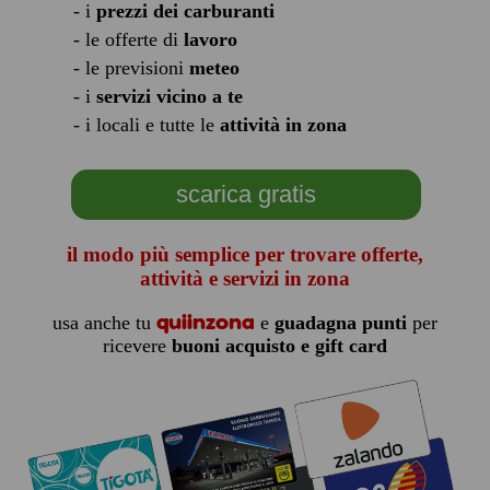
- i
prezzi dei carburanti
- le offerte di
lavoro
- le previsioni
meteo
- i
servizi vicino a te
- i locali e tutte le
attività in zona
scarica gratis
il modo più semplice per trovare offerte,
attività e servizi in zona
quiinzona
usa anche tu
e
guadagna punti
per
ricevere
buoni acquisto e gift card