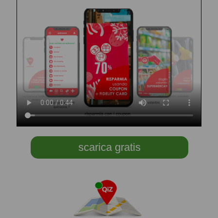
scarica gratis