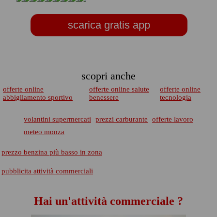
scarica gratis app
scopri anche
offerte online
offerte online salute
offerte online
abbigliamento sportivo
benessere
tecnologia
volantini supermercati
prezzi carburante
offerte lavoro
meteo monza
prezzo benzina più basso in zona
pubblicita attività commerciali
Hai un'attività commerciale ?