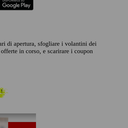
i di apertura, sfogliare i volantini dei
offerte in corso, e scarirare i coupon
 !