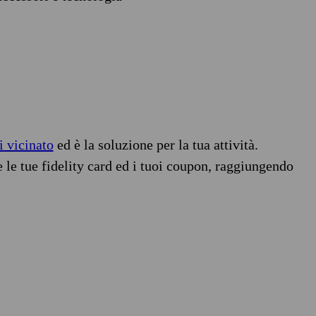
i vicinato
ed è la soluzione per la tua attività.
e le tue fidelity card ed i tuoi coupon, raggiungendo