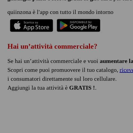
quiinzona è l'app con tutto il mondo intorno
Hai un’attività commerciale?
Se hai un’attività commerciale e vuoi
aumentare la 
Scopri come puoi promuovere il tuo catalogo,
ricev
i consumatori direttamente sul loro cellulare.
Aggiungi la tua attività è
GRATIS !
.