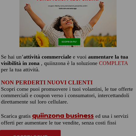
Se hai un’
attività commerciale
e vuoi
aumentare la tua
visibilità in zona
, quiinzona è la soluzione
COMPLETA
per la tua attività.
NON PERDERTI NUOVI CLIENTI
Scopri come puoi promuovere i tuoi volantini, le tue offerte
commerciali e coupon verso i consumatori, intercettandoli
direttamente sul loro cellulare.
quiinzona business
Scarica gratis
ed usa i servizi
offerti per aumentare le tue vendite, senza costi fissi