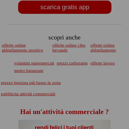
scarica gratis app
scopri anche
offerte online
offerte online cibo
offerte online
abbigliamento sportivo
bevande
abbigliamento
volantini supermercati
prezzi carburante
offerte lavoro
meteo baranzate
prezzo benzina più basso in zona
pubblicita attività commerciali
Hai un'attività commerciale ?