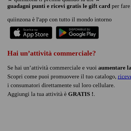
guadagni punti e ricevi gratis le gift card
per fare
quiinzona è l'app con tutto il mondo intorno
Hai un’attività commerciale?
Se hai un’attività commerciale e vuoi
aumentare la 
Scopri come puoi promuovere il tuo catalogo,
ricev
i consumatori direttamente sul loro cellulare.
Aggiungi la tua attività è
GRATIS !
.