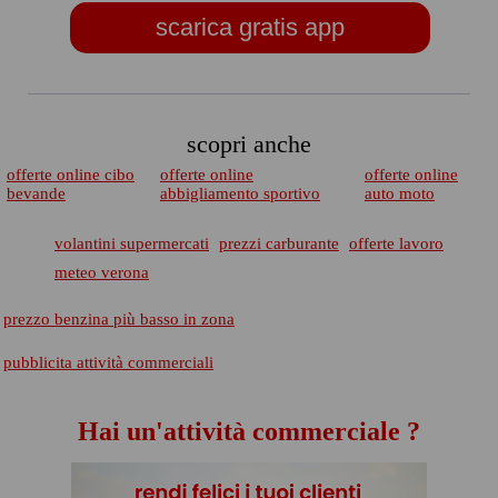
scarica gratis app
scopri anche
offerte online cibo
offerte online
offerte online
bevande
abbigliamento sportivo
auto moto
volantini supermercati
prezzi carburante
offerte lavoro
meteo verona
prezzo benzina più basso in zona
pubblicita attività commerciali
Hai un'attività commerciale ?