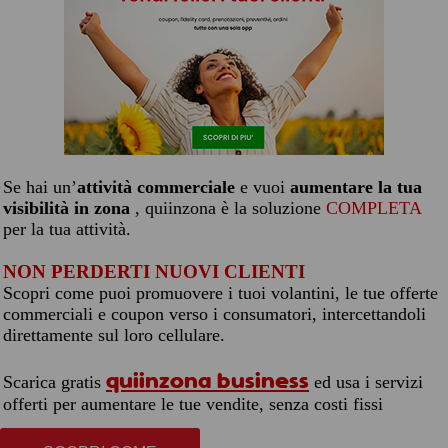
Se hai un’
attività commerciale
e vuoi
aumentare la tua
visibilità in zona
, quiinzona è la soluzione
COMPLETA
per la tua attività.
NON PERDERTI NUOVI CLIENTI
Scopri come puoi promuovere i tuoi volantini, le tue offerte
commerciali e coupon verso i consumatori, intercettandoli
direttamente sul loro cellulare.
quiinzona business
Scarica gratis
ed usa i servizi
offerti per aumentare le tue vendite, senza costi fissi