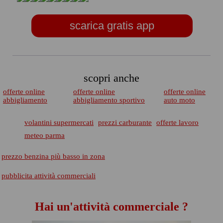
scarica gratis app
scopri anche
offerte online
offerte online
offerte online
abbigliamento
abbigliamento sportivo
auto moto
volantini supermercati
prezzi carburante
offerte lavoro
meteo parma
prezzo benzina più basso in zona
pubblicita attività commerciali
Hai un'attività commerciale ?