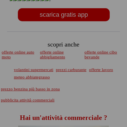
scarica gratis app
scopri anche
offerte online auto
offerte online
offerte online cibo
moto
abbigliamento
bevande
volantini supermercati
prezzi carburante
offerte lavoro
meteo abbiategrasso
prezzo benzina più basso in zona
pubblicita attività commerciali
Hai un'attività commerciale ?