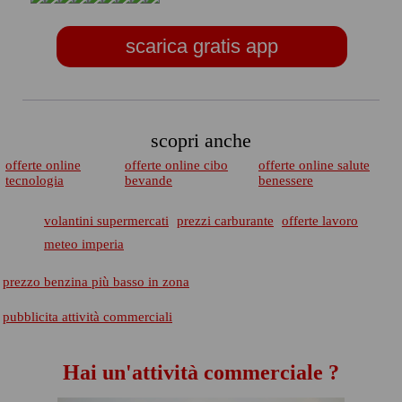
scarica gratis app
scopri anche
offerte online
offerte online cibo
offerte online salute
tecnologia
bevande
benessere
volantini supermercati
prezzi carburante
offerte lavoro
meteo imperia
prezzo benzina più basso in zona
pubblicita attività commerciali
Hai un'attività commerciale ?