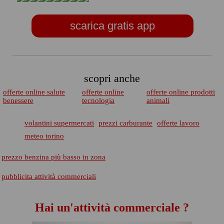
scarica gratis app
scopri anche
offerte online salute
offerte online
offerte online prodotti
benessere
tecnologia
animali
volantini supermercati
prezzi carburante
offerte lavoro
meteo torino
prezzo benzina più basso in zona
pubblicita attività commerciali
Hai un'attività commerciale ?