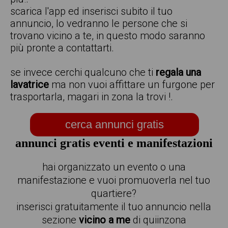
scarica l'app ed inserisci subito il tuo
annuncio, lo vedranno le persone che si
trovano vicino a te, in questo modo saranno
più pronte a contattarti.
se invece cerchi qualcuno che ti
regala una
lavatrice
ma non vuoi affittare un furgone per
trasportarla, magari in zona la trovi !.
cerca annunci gratis
annunci gratis eventi e manifestazioni
hai organizzato un evento o una
manifestazione e vuoi promuoverla nel tuo
quartiere?
inserisci gratuitamente il tuo annuncio nella
sezione
vicino a me
di quiinzona