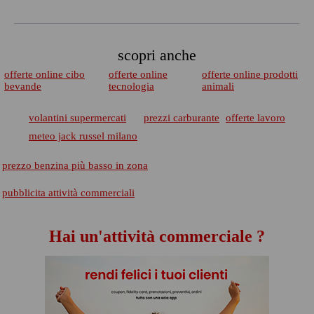
scopri anche
offerte online cibo
offerte online
offerte online prodotti
bevande
tecnologia
animali
volantini supermercati
prezzi carburante
offerte lavoro
meteo jack russel milano
prezzo benzina più basso in zona
pubblicita attività commerciali
Hai un'attività commerciale ?