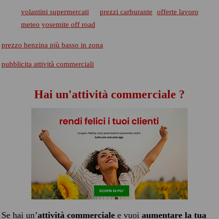
volantini supermercati
prezzi carburante
offerte lavoro
meteo yosemite off road
prezzo benzina più basso in zona
pubblicita attività commerciali
Hai un'attività commerciale ?
Se hai un’
attività commerciale
e vuoi
aumentare la tua