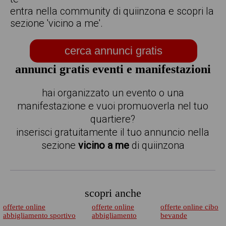
entra nella community di quiinzona e scopri la
sezione 'vicino a me'.
cerca annunci gratis
annunci gratis eventi e manifestazioni
hai organizzato un evento o una
manifestazione e vuoi promuoverla nel tuo
quartiere?
inserisci gratuitamente il tuo annuncio nella
sezione
vicino a me
di quiinzona
scopri anche
offerte online
offerte online
offerte online cibo
abbigliamento sportivo
abbigliamento
bevande