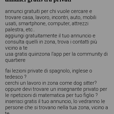
annunci gratuiti per chi vuole cercare e
trovare casa, lavoro, incontri, auto, mobili
usati, smartphone, computer, attrezzi
palestra, etc..
aggiungi gratuitamente il tuo annuncio e
consulta quelli in zona, trova i contatti più
vicino a te
usa gratis quiinzona l'app per la community di
quartiere
fai lezioni private di spagnolo, inglese o
tedesco ?
cerchi un lavoro in zona come dog sitter?
oppure devi trovare un insegnante privato per
le ripetizioni di matematica per tuo figlio ?
inserisci gratis il tuo annuncio, lo vedranno le
persone che si trovano nella tua zona, vicino a
te