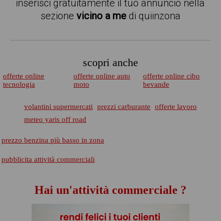
inserisci gratuitamente il tuo annuncio nella
sezione
vicino a me
di quiinzona
scopri anche
offerte online
offerte online auto
offerte online cibo
tecnologia
moto
bevande
volantini supermercati
prezzi carburante
offerte lavoro
meteo yaris off road
prezzo benzina più basso in zona
pubblicita attività commerciali
Hai un'attività commerciale ?