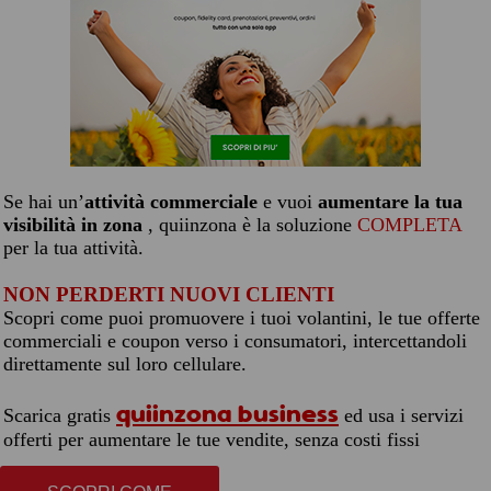
Se hai un’
attività commerciale
e vuoi
aumentare la tua
visibilità in zona
, quiinzona è la soluzione
COMPLETA
per la tua attività.
NON PERDERTI NUOVI CLIENTI
Scopri come puoi promuovere i tuoi volantini, le tue offerte
commerciali e coupon verso i consumatori, intercettandoli
direttamente sul loro cellulare.
quiinzona business
Scarica gratis
ed usa i servizi
offerti per aumentare le tue vendite, senza costi fissi