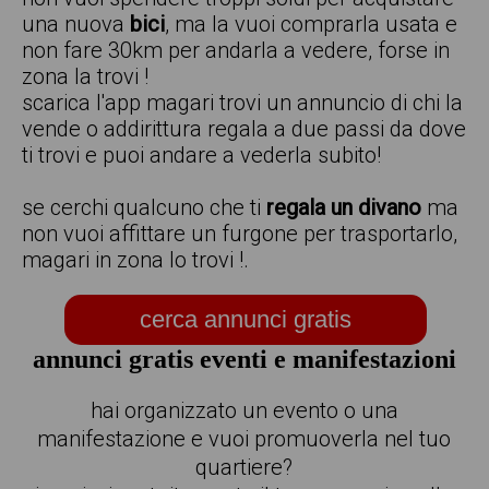
una nuova
bici
, ma la vuoi comprarla usata e
non fare 30km per andarla a vedere, forse in
zona la trovi !
scarica l'app magari trovi un annuncio di chi la
vende o addirittura regala a due passi da dove
ti trovi e puoi andare a vederla subito!
se cerchi qualcuno che ti
regala un divano
ma
non vuoi affittare un furgone per trasportarlo,
magari in zona lo trovi !.
cerca annunci gratis
annunci gratis eventi e manifestazioni
hai organizzato un evento o una
manifestazione e vuoi promuoverla nel tuo
quartiere?