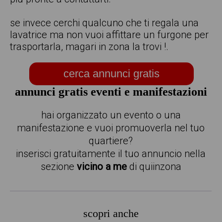
se invece cerchi qualcuno che ti regala una
lavatrice ma non vuoi affittare un furgone per
trasportarla, magari in zona la trovi !.
cerca annunci gratis
annunci gratis eventi e manifestazioni
hai organizzato un evento o una
manifestazione e vuoi promuoverla nel tuo
quartiere?
inserisci gratuitamente il tuo annuncio nella
sezione
vicino a me
di quiinzona
scopri anche