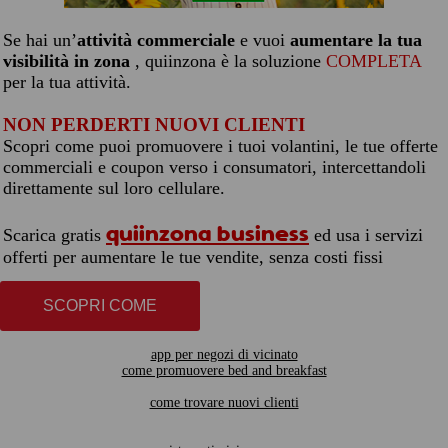
Se hai un’
attività commerciale
e vuoi
aumentare la tua
visibilità in zona
, quiinzona è la soluzione
COMPLETA
per la tua attività.
NON PERDERTI NUOVI CLIENTI
Scopri come puoi promuovere i tuoi volantini, le tue offerte
commerciali e coupon verso i consumatori, intercettandoli
direttamente sul loro cellulare.
quiinzona business
Scarica gratis
ed usa i servizi
offerti per aumentare le tue vendite, senza costi fissi
SCOPRI COME
app per negozi di vicinato
come promuovere bed and breakfast
come trovare nuovi clienti