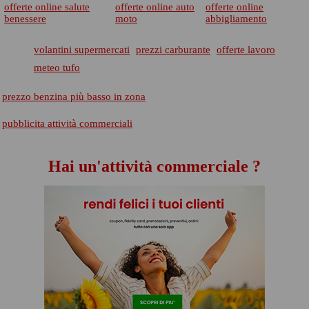
offerte online salute
offerte online auto
offerte online
benessere
moto
abbigliamento
volantini supermercati
prezzi carburante
offerte lavoro
meteo tufo
prezzo benzina più basso in zona
pubblicita attività commerciali
Hai un'attività commerciale ?