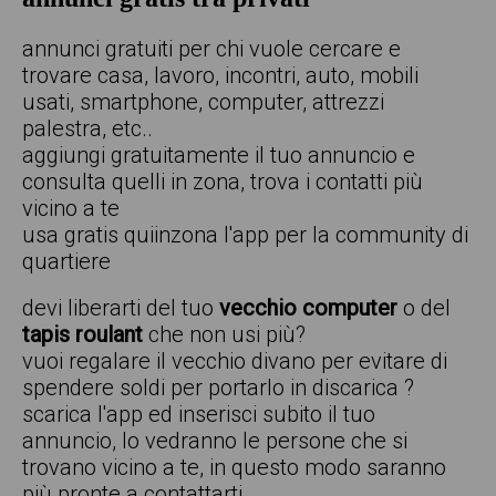
annunci gratuiti per chi vuole cercare e
trovare casa, lavoro, incontri, auto, mobili
usati, smartphone, computer, attrezzi
palestra, etc..
aggiungi gratuitamente il tuo annuncio e
consulta quelli in zona, trova i contatti più
vicino a te
usa gratis quiinzona l'app per la community di
quartiere
devi liberarti del tuo
vecchio computer
o del
tapis roulant
che non usi più?
vuoi regalare il vecchio divano per evitare di
spendere soldi per portarlo in discarica ?
scarica l'app ed inserisci subito il tuo
annuncio, lo vedranno le persone che si
trovano vicino a te, in questo modo saranno
più pronte a contattarti.