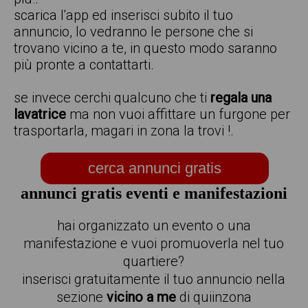
scarica l'app ed inserisci subito il tuo
annuncio, lo vedranno le persone che si
trovano vicino a te, in questo modo saranno
più pronte a contattarti.
se invece cerchi qualcuno che ti
regala una
lavatrice
ma non vuoi affittare un furgone per
trasportarla, magari in zona la trovi !.
cerca annunci gratis
annunci gratis eventi e manifestazioni
hai organizzato un evento o una
manifestazione e vuoi promuoverla nel tuo
quartiere?
inserisci gratuitamente il tuo annuncio nella
sezione
vicino a me
di quiinzona