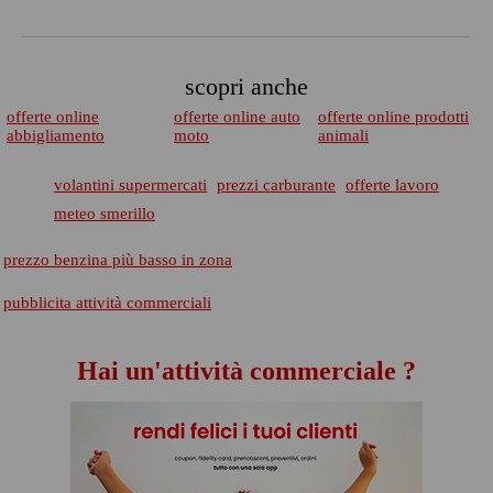
scopri anche
offerte online
offerte online auto
offerte online prodotti
abbigliamento
moto
animali
volantini supermercati
prezzi carburante
offerte lavoro
meteo smerillo
prezzo benzina più basso in zona
pubblicita attività commerciali
Hai un'attività commerciale ?