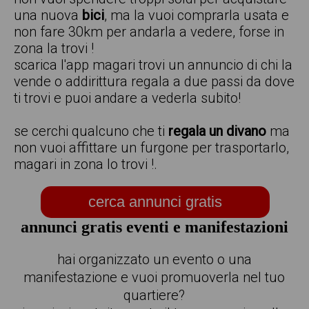
una nuova
bici
, ma la vuoi comprarla usata e
non fare 30km per andarla a vedere, forse in
zona la trovi !
scarica l'app magari trovi un annuncio di chi la
vende o addirittura regala a due passi da dove
ti trovi e puoi andare a vederla subito!
se cerchi qualcuno che ti
regala un divano
ma
non vuoi affittare un furgone per trasportarlo,
magari in zona lo trovi !.
cerca annunci gratis
annunci gratis eventi e manifestazioni
hai organizzato un evento o una
manifestazione e vuoi promuoverla nel tuo
quartiere?