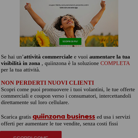
Se hai un’
attività commerciale
e vuoi
aumentare la tua
visibilità in zona
, quiinzona è la soluzione
COMPLETA
per la tua attività.
NON PERDERTI NUOVI CLIENTI
Scopri come puoi promuovere i tuoi volantini, le tue offerte
commerciali e coupon verso i consumatori, intercettandoli
direttamente sul loro cellulare.
quiinzona business
Scarica gratis
ed usa i servizi
offerti per aumentare le tue vendite, senza costi fissi