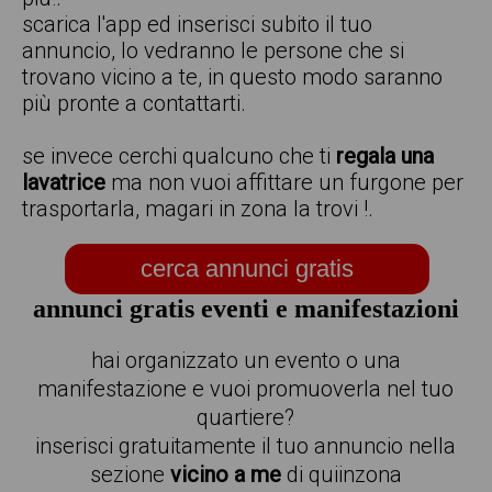
scarica l'app ed inserisci subito il tuo
annuncio, lo vedranno le persone che si
trovano vicino a te, in questo modo saranno
più pronte a contattarti.
se invece cerchi qualcuno che ti
regala una
lavatrice
ma non vuoi affittare un furgone per
trasportarla, magari in zona la trovi !.
cerca annunci gratis
annunci gratis eventi e manifestazioni
hai organizzato un evento o una
manifestazione e vuoi promuoverla nel tuo
quartiere?
inserisci gratuitamente il tuo annuncio nella
sezione
vicino a me
di quiinzona