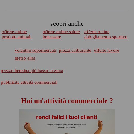
scopri anche
offerte online
offerte online salute
offerte online
prodotti animali
benessere
abbigliamento sportivo
volantini supermercati
prezzi carburante
offerte lavoro
meteo elini
prezzo benzina più basso in zona
pubblicita attività commerciali
Hai un'attività commerciale ?