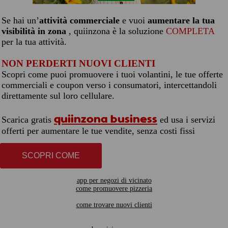
Se hai un’
attività commerciale
e vuoi
aumentare la tua
visibilità in zona
, quiinzona è la soluzione
COMPLETA
per la tua attività.
NON PERDERTI NUOVI CLIENTI
Scopri come puoi promuovere i tuoi volantini, le tue offerte
commerciali e coupon verso i consumatori, intercettandoli
direttamente sul loro cellulare.
quiinzona business
Scarica gratis
ed usa i servizi
offerti per aumentare le tue vendite, senza costi fissi
SCOPRI COME
app per negozi di vicinato
come promuovere pizzeria
come trovare nuovi clienti