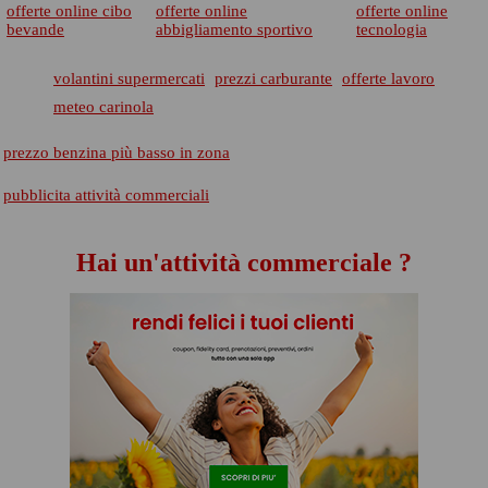
offerte online cibo
offerte online
offerte online
bevande
abbigliamento sportivo
tecnologia
volantini supermercati
prezzi carburante
offerte lavoro
meteo carinola
prezzo benzina più basso in zona
pubblicita attività commerciali
Hai un'attività commerciale ?