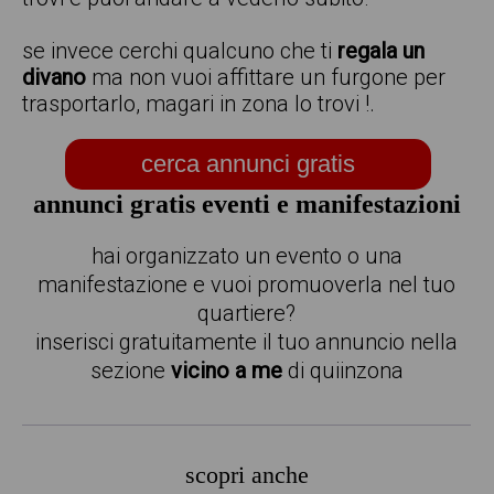
se invece cerchi qualcuno che ti
regala un
divano
ma non vuoi affittare un furgone per
trasportarlo, magari in zona lo trovi !.
cerca annunci gratis
annunci gratis eventi e manifestazioni
hai organizzato un evento o una
manifestazione e vuoi promuoverla nel tuo
quartiere?
inserisci gratuitamente il tuo annuncio nella
sezione
vicino a me
di quiinzona
scopri anche