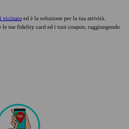
i vicinato
ed è la soluzione per la tua attività.
e le tue fidelity card ed i tuoi coupon, raggiungendo