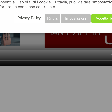
nsenti all'uso di tutti i cookie. Tuttavia, puoi visitare "Impostazi
fornire un consenso controllato.
Privacy Policy
Rifiuta
Impostazioni
Accetta T