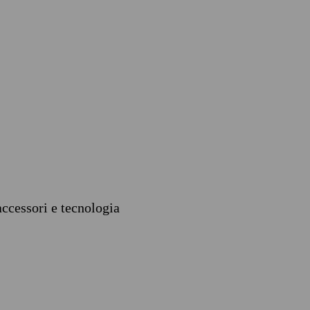
accessori e tecnologia