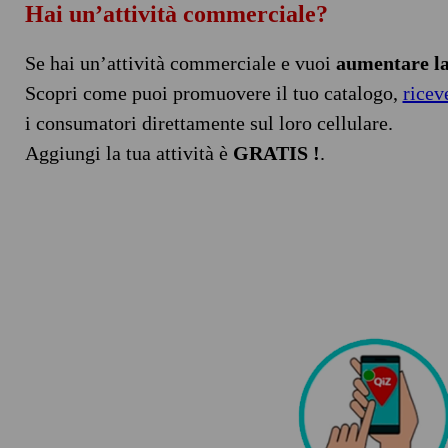
Hai un’attività commerciale?
Se hai un’attività commerciale e vuoi
aumentare la 
Scopri come puoi promuovere il tuo catalogo,
ricev
i consumatori direttamente sul loro cellulare.
Aggiungi la tua attività è
GRATIS !
.