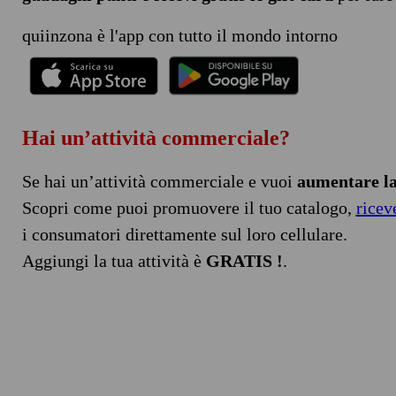
quiinzona è l'app con tutto il mondo intorno
Hai un’attività commerciale?
Se hai un’attività commerciale e vuoi
aumentare la 
Scopri come puoi promuovere il tuo catalogo,
ricev
i consumatori direttamente sul loro cellulare.
Aggiungi la tua attività è
GRATIS !
.