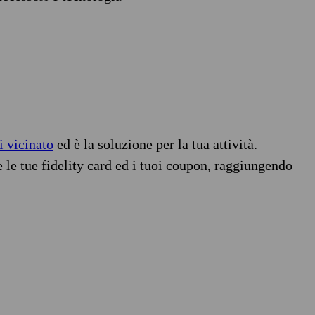
i vicinato
ed è la soluzione per la tua attività.
e le tue fidelity card ed i tuoi coupon, raggiungendo