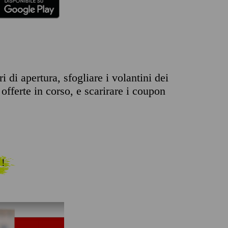
 di apertura, sfogliare i volantini dei
offerte in corso, e scarirare i coupon
 !